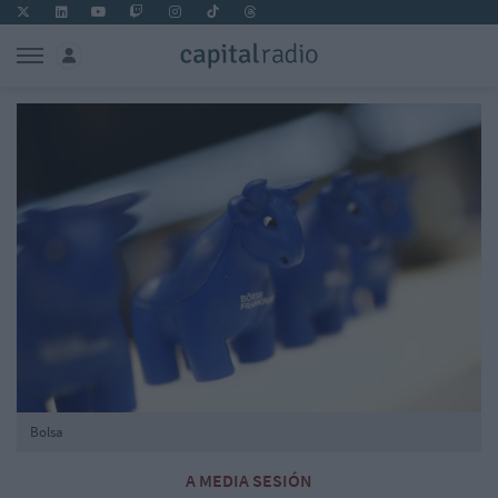
Bolsa
A MEDIA SESIÓN