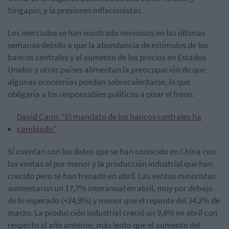
Singapur, y la presiones inflacionistas.
Los mercados se han mostrado nerviosos en las últimas
semanas debido a que la abundancia de estímulos de los
bancos centrales y el aumento de los precios en Estados
Unidos y otros países alimentan la preocupación de que
algunas economías puedan sobrecalentarse, lo que
obligaría a los responsables políticos a pisar el freno.
David Cano: “El mandato de los bancos centrales ha
cambiado”
Sí cuentan con los datos que se han conocido en China con
las ventas al por menor y la producción industrial que han
crecido pero se han frenado en abril. Las ventas minoristas
aumentaron un 17,7% interanual en abril, muy por debajo
de lo esperado (+24,9%) y menor que el repunte del 34,2% de
marzo. La producción industrial creció un 9,8% en abril con
respecto al año anterior, más lento que el aumento del