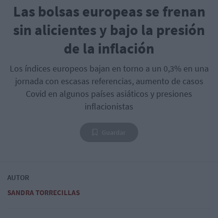
Las bolsas europeas se frenan
sin alicientes y bajo la presión
de la inflación
Los índices europeos bajan en torno a un 0,3% en una
jornada con escasas referencias, aumento de casos
Covid en algunos países asiáticos y presiones
inflacionistas
Guardar
AUTOR
SANDRA TORRECILLAS