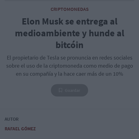
CRIPTOMONEDAS
Elon Musk se entrega al
medioambiente y hunde al
bitcóin
El propietario de Tesla se pronuncia en redes sociales
sobre el uso de la criptomoneda como medio de pago
en su compañía y la hace caer más de un 10%
Guardar
AUTOR
RAFAEL GÓMEZ