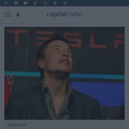
ELON MUSK