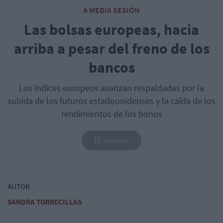
A MEDIA SESIÓN
Las bolsas europeas, hacia
arriba a pesar del freno de los
bancos
Los índices europeos avanzan respaldadas por la
subida de los futuros estadounidenses y la caída de los
rendimientos de los bonos
Guardar
AUTOR
SANDRA TORRECILLAS