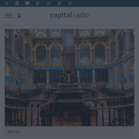
BOLSA