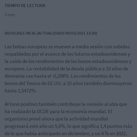
TIEMPO DE LECTURA
3 min
09/03/2021 08:36 (ACTUALIZADO 09/03/2021 13:20)
Las bolsas europeas se mueven a media sesión con subidas
respaldadas por el avance de los futuros estadounidenses y
la caída de los rendimientos de los bonos estadounidenses y
europeos. La rentabilidad de la deuda pública a 10 años de
Alemania cae hasta el -0,298%. Los rendimientos de los
bonos del Tesoro de EE.UU. a 10 años también disminuyeron
hasta 1,5472%.
Al tono positivo también contribuye la revisión al alza que
ha realizado la OCDE para la economía mundial. El
organismo prevé ahora que la actividad mundial
progresará este año un 5,6%, lo que significa 1,4 puntos más
de lo que había anticipado en diciembre, y un 4 % en 2022,