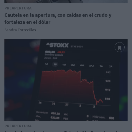
PREAPERTURA
Cautela en la apertura, con caídas en el crudo y
fortaleza en el dólar
Sandra Torrecillas
PREAPERTURA