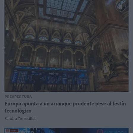
PREAPERTURA
Europa apunta a un arranque prudente pese al festín
tecnológico
Sandra Torrecillas