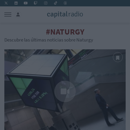
#NATURGY
Descubre las últimas noticias sobre Naturgy