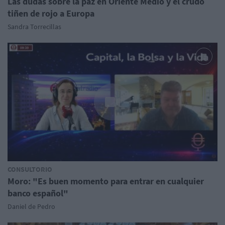
Las dudas sobre la paz en Oriente Medio y el crudo
tiñen de rojo a Europa
Sandra Torrecillas
CONSULTORIO
Moro: "Es buen momento para entrar en cualquier
banco español"
Daniel de Pedro