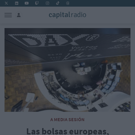
A MEDIA SESIÓN
Las bolsas europeas,