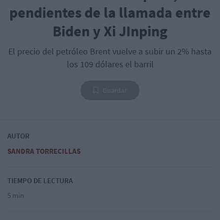
pendientes de la llamada entre
Biden y Xi JInping
El precio del petróleo Brent vuelve a subir un 2% hasta
los 109 dólares el barril
Guardar
AUTOR
SANDRA TORRECILLAS
TIEMPO DE LECTURA
5 min