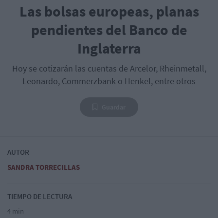
Las bolsas europeas, planas
pendientes del Banco de
Inglaterra
Hoy se cotizarán las cuentas de Arcelor, Rheinmetall,
Leonardo, Commerzbank o Henkel, entre otros
Guardar
AUTOR
SANDRA TORRECILLAS
TIEMPO DE LECTURA
4 min