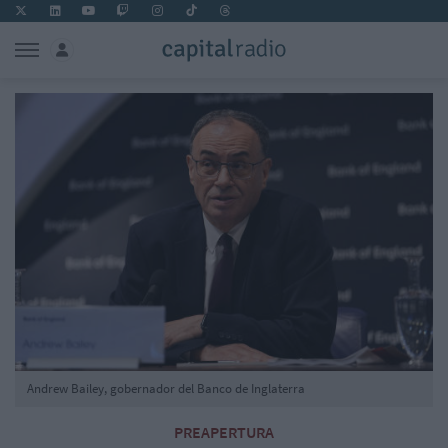
Andrew Bailey, gobernador del Banco de Inglaterra
PREAPERTURA