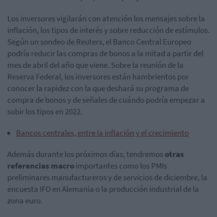
Los inversores vigilarán con atención los mensajes sobre la
inflación, los tipos de interés y sobre reducción de estímulos.
Según un sondeo de Reuters, el Banco Central Europeo
podría reducir las compras de bonos a la mitad a partir del
mes de abril del año que viene. Sobre la reunión de la
Reserva Federal, los inversores están hambrientos por
conocer la rapidez con la que deshará su programa de
compra de bonos y de señales de cuándo podría empezar a
subir los tipos en 2022.
Bancos centrales, entre la inflación y el crecimiento
Además durante los próximos días, tendremos
otras
referencias macro
importantes como los PMIs
preliminares manufactureros y de servicios de diciembre, la
encuesta IFO en Alemania o la producción industrial de la
zona euro.