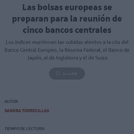
Las bolsas europeas se
preparan para la reunión de
cinco bancos centrales
Los índices mantienen las subidas atentos a la cita del
Banco Central Europeo, la Reserva Federal, el Banco de
Japón, el de Inglaterra y el de Suiza
Guardar
AUTOR
SANDRA TORRECILLAS
TIEMPO DE LECTURA