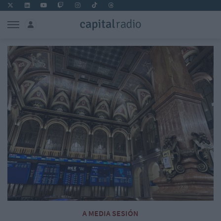
A MEDIA SESIÓN