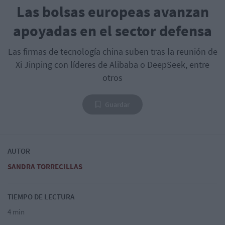
Las bolsas europeas avanzan
apoyadas en el sector defensa
Las firmas de tecnología china suben tras la reunión de
Xi Jinping con líderes de Alibaba o DeepSeek, entre
otros
Guardar
AUTOR
SANDRA TORRECILLAS
TIEMPO DE LECTURA
4 min