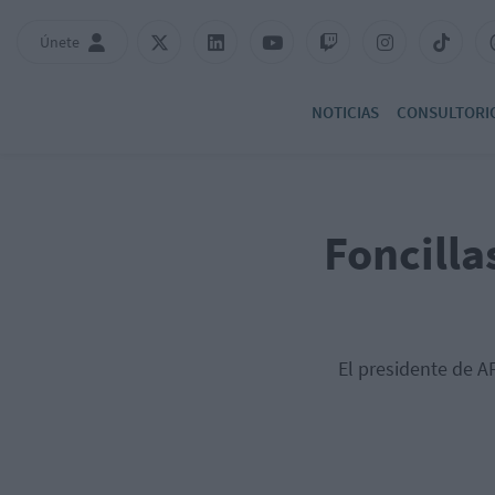
Únete
NOTICIAS
CONSULTORI
Foncilla
El presidente de AF