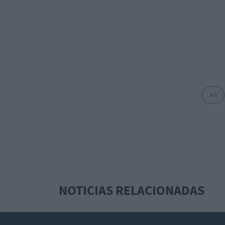
Afi
NOTICIAS RELACIONADAS