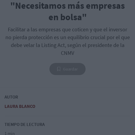
"Necesitamos más empresas
en bolsa"
Facilitar a las empresas que coticen y que el inversor
no pierda protección es un equilibrio crucial por el que
debe velar la Listing Act, según el presidente de la
CNMV
Guardar
AUTOR
LAURA BLANCO
TIEMPO DE LECTURA
1 min