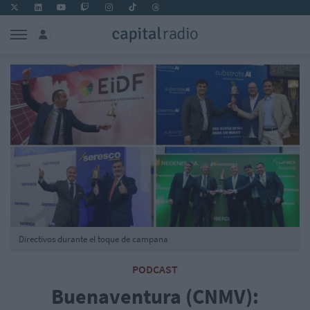
Directivos durante el toque de campana
PODCAST
Buenaventura (CNMV):