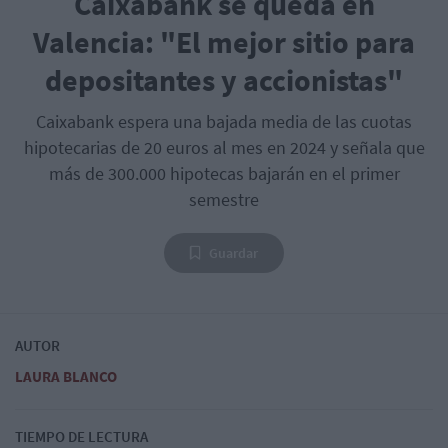
Caixabank se queda en
Valencia: "El mejor sitio para
depositantes y accionistas"
Caixabank espera una bajada media de las cuotas
hipotecarias de 20 euros al mes en 2024 y señala que
más de 300.000 hipotecas bajarán en el primer
semestre
Guardar
AUTOR
LAURA BLANCO
TIEMPO DE LECTURA