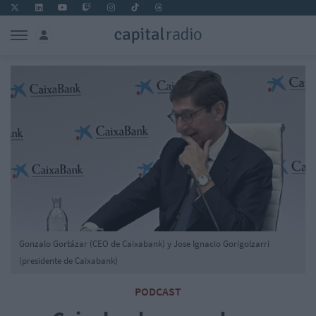
Gonzalo Gortázar (CEO de Caixabank) y Jose Ignacio Gorigolzarri
(presidente de Caixabank)
PODCAST