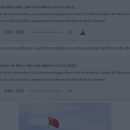
ción Mercados | Mercado Abierto [12.07.2022]
sis de los mercados y los valores protagonistas en el Consultorio Capital de Mercado
to con David Galán, responsable de Renta Variable de Bolsa General
a el Consultorio Capital completo en este podcast de Mercado Ab
ltorio de Bolsa | Mercado Abierto [12.07.2022]
sis de los mercados y los valores protagonistas en el Consultorio Capital de Mercado
to con David Galán, responsable de Renta Variable de Bolsa General