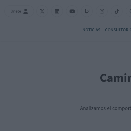
Únete
NOTICIAS
CONSULTORI
Camin
Analizamos el comporta