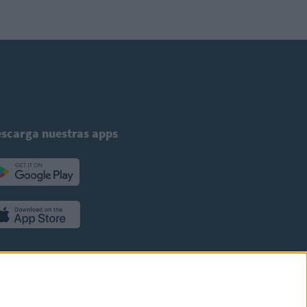
scarga nuestras apps