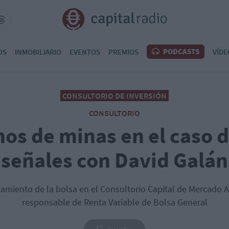
PODCASTS
OS
INMOBILIARIO
EVENTOS
PREMIOS
VÍDE
CONSULTORIO DE INVERSIÓN
CONSULTORIO
os de minas en el caso d
señales con David Galán
miento de la bolsa en el Consultorio Capital de Mercado A
responsable de Renta Variable de Bolsa General