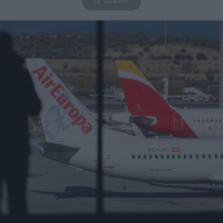
Guardar