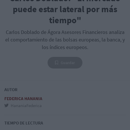
puede estar lateral por más
tiempo"
Carlos Doblado de Ágora Asesores Financieros analiza
el comportamiento de las bolsas europeas, la banca, y
los índices europeos.
Guardar
AUTOR
FEDERICA HANANIA
HananiaFederica
TIEMPO DE LECTURA