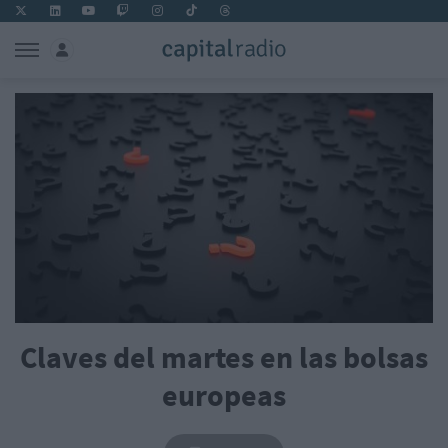
Claves del martes en las bolsas
europeas