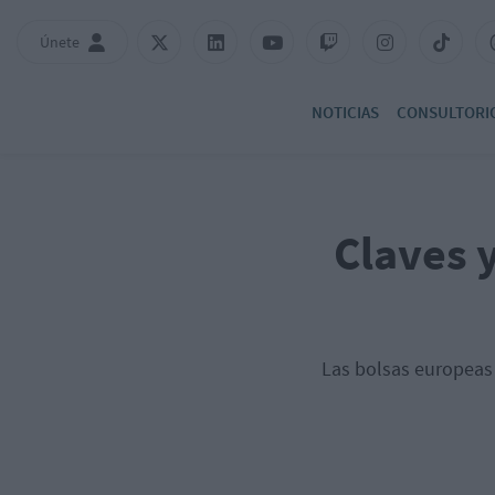
Únete
NOTICIAS
CONSULTORI
Claves y
Las bolsas europeas 