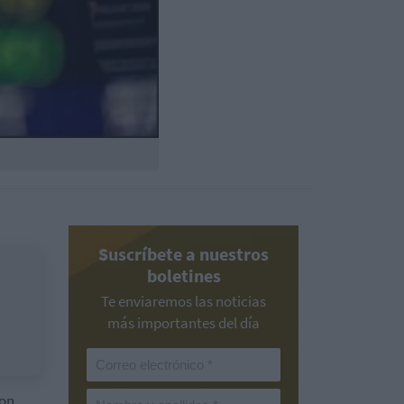
Suscríbete a nuestros
boletines
Te enviaremos las noticias
más importantes del día
con