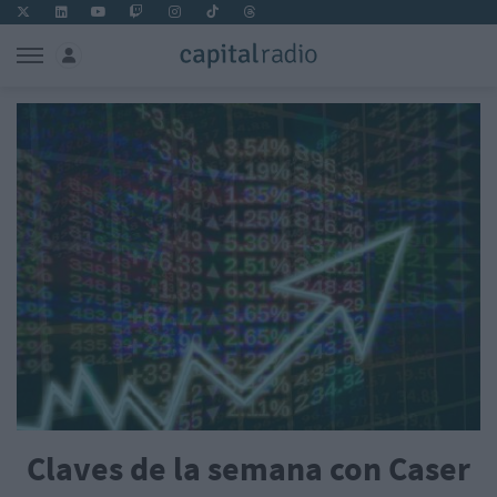
Claves de la semana con Caser