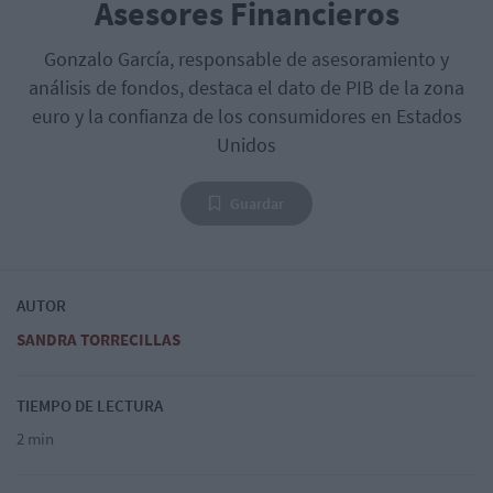
Asesores Financieros
Gonzalo García, responsable de asesoramiento y
análisis de fondos, destaca el dato de PIB de la zona
euro y la confianza de los consumidores en Estados
Unidos
Guardar
AUTOR
SANDRA TORRECILLAS
TIEMPO DE LECTURA
2 min