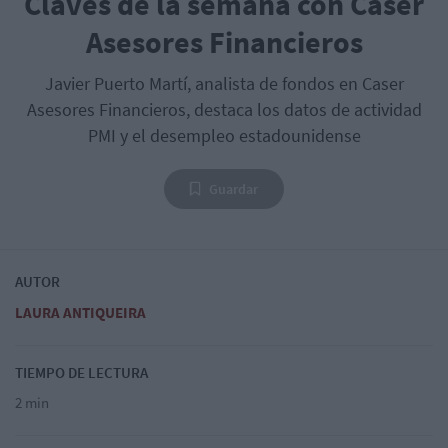
Claves de la semana con Caser
Asesores Financieros
Javier Puerto Martí, analista de fondos en Caser
Asesores Financieros, destaca los datos de actividad
PMI y el desempleo estadounidense
Guardar
AUTOR
LAURA ANTIQUEIRA
TIEMPO DE LECTURA
2 min