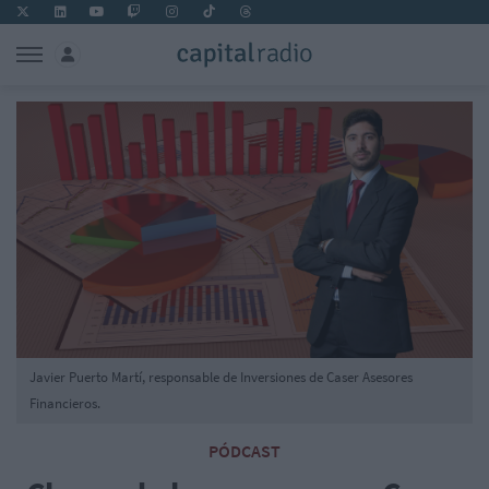
Javier Puerto Martí, responsable de Inversiones de Caser Asesores
Financieros.
PÓDCAST