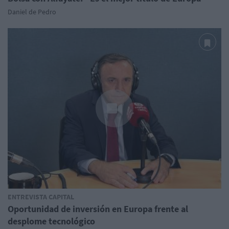
Daniel de Pedro
ENTREVISTA CAPITAL
Oportunidad de inversión en Europa frente al
desplome tecnológico