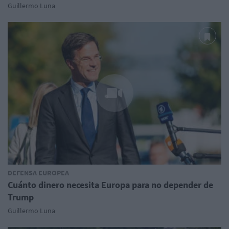
Guillermo Luna
DEFENSA EUROPEA
Cuánto dinero necesita Europa para no depender de
Trump
Guillermo Luna