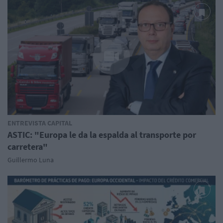
ENTREVISTA CAPITAL
ASTIC: "Europa le da la espalda al transporte por
carretera"
Guillermo Luna