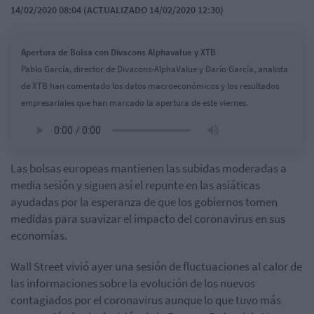
14/02/2020 08:04 (ACTUALIZADO 14/02/2020 12:30)
Apertura de Bolsa con Divacons Alphavalue y XTB
Pablo García, director de Divacons-AlphaValue y Darío García, analista
de XTB han comentado los datos macroeconómicos y los resultados
empresariales que han marcado la apertura de este viernes.
Las bolsas europeas mantienen las subidas moderadas a
media sesión y siguen así el repunte en las asiáticas
ayudadas por la esperanza de que los gobiernos tomen
medidas para suavizar el impacto del coronavirus en sus
economías.
Wall Street vivió ayer una sesión de fluctuaciones al calor de
las informaciones sobre la evolución de los nuevos
contagiados por el coronavirus aunque lo que tuvo más