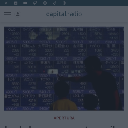
APERTURA