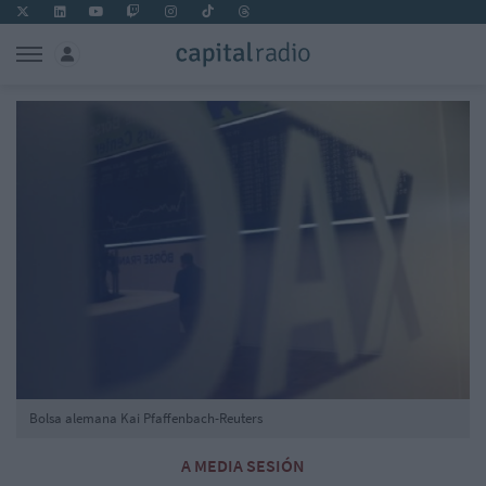
Bolsa alemana Kai Pfaffenbach-Reuters
A MEDIA SESIÓN