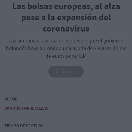
Las bolsas europeas, al alza
pese a la expansión del
coronavirus
Las aerolíneas avanzan después de que el gobierno
holandés haya aprobado una ayuda de 3.400 millones
de euros para KLM
Guardar
AUTOR
SANDRA TORRECILLAS
TIEMPO DE LECTURA