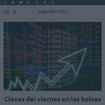
Claves del viernes en las bolsas