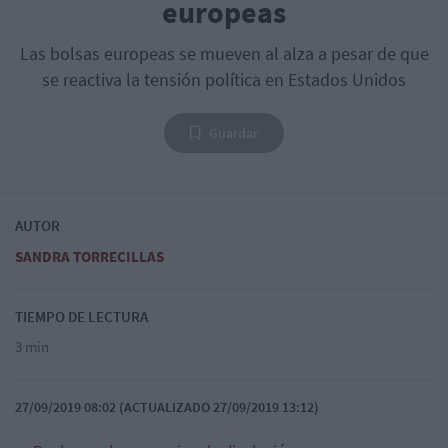
europeas
Las bolsas europeas se mueven al alza a pesar de que
se reactiva la tensión política en Estados Unidos
Guardar
AUTOR
SANDRA TORRECILLAS
TIEMPO DE LECTURA
3 min
27/09/2019 08:02 (ACTUALIZADO 27/09/2019 13:12)