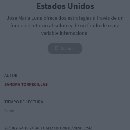
Estados Unidos
José María Luna ofrece dos estrategias a través de un
fondo de retorno absoluto y de un fondo de renta
variable internacional
Guardar
AUTOR
SANDRA TORRECILLAS
TIEMPO DE LECTURA
2 min
28/10/2024 10:24 (ACTUALIZADO 28/10/2024 11:56)