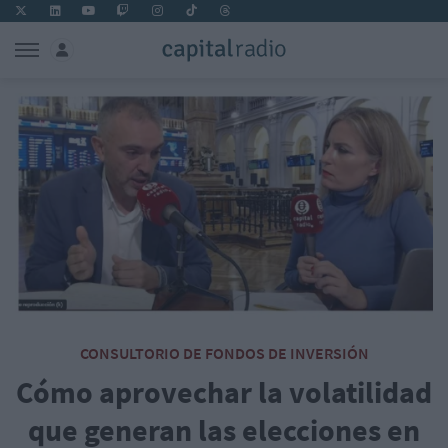
CONSULTORIO DE FONDOS DE INVERSIÓN
Cómo aprovechar la volatilidad
que generan las elecciones en