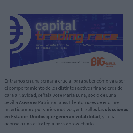
Entramos en una semana crucial para saber cómo va a ser
el comportamiento de los distintos activos financieros de
cara a Navidad, señala José María Luna, socio de Luna
Sevilla Asesores Patrimoniales. El entorno es de enorme
incertidumbre por varios motivos, entre ellos las
elecciones
en Estados Unidos que generan volatilidad
, y Luna
aconseja una estrategia para aprovecharla.