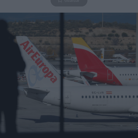
Guardar