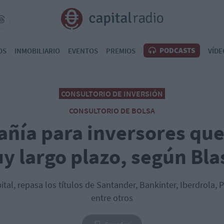
PODCASTS
OS
INMOBILIARIO
EVENTOS
PREMIOS
VÍDE
CONSULTORIO DE INVERSIÓN
CONSULTORIO DE BOLSA
ñía para inversores que
y largo plazo, según Bla
ital, repasa los títulos de Santander, Bankinter, Iberdrola,
entre otros