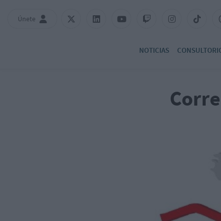
Únete
NOTICIAS
CONSULTORI
Corre