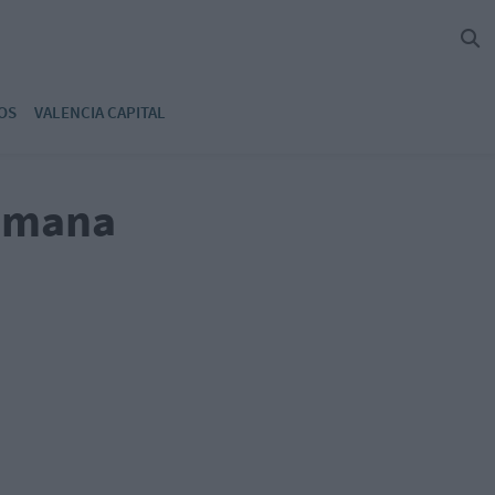
OS
VALENCIA CAPITAL
semana