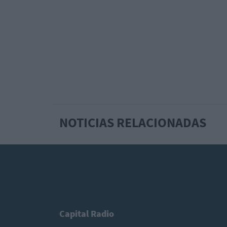
NOTICIAS RELACIONADAS
Capital Radio