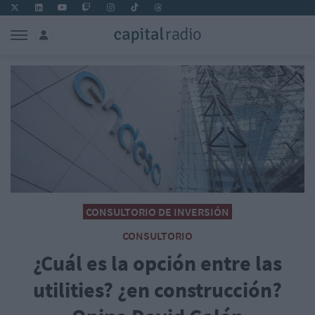
CONSULTORIO DE INVERSIÓN
CONSULTORIO
¿Cuál es la opción entre las
utilities? ¿en construcción?