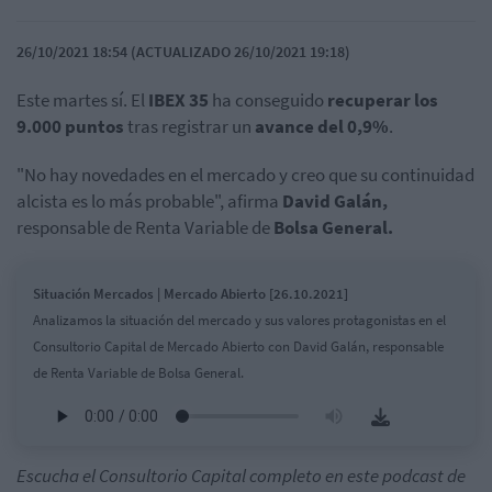
26/10/2021 18:54 (ACTUALIZADO 26/10/2021 19:18)
Este martes sí. El
IBEX 35
ha conseguido
recuperar los
9.000 puntos
tras registrar un
avance del 0,9%
.
"No hay novedades en el mercado y creo que su continuidad
alcista es lo más probable", afirma
David Galán,
responsable de Renta Variable de
Bolsa General.
Situación Mercados | Mercado Abierto [26.10.2021]
Analizamos la situación del mercado y sus valores protagonistas en el
Consultorio Capital de Mercado Abierto con David Galán, responsable
de Renta Variable de Bolsa General.
Escucha el Consultorio Capital completo en este podcast de