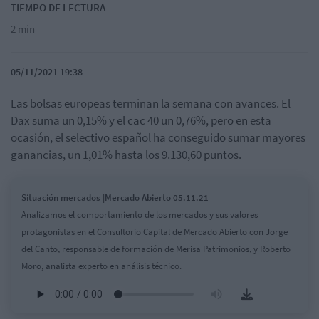
TIEMPO DE LECTURA
2 min
05/11/2021 19:38
Las bolsas europeas terminan la semana con avances. El
Dax suma un 0,15% y el cac 40 un 0,76%, pero en esta
ocasión, el selectivo español ha conseguido sumar mayores
ganancias, un 1,01% hasta los 9.130,60 puntos.
Situación mercados |Mercado Abierto 05.11.21
Analizamos el comportamiento de los mercados y sus valores
protagonistas en el Consultorio Capital de Mercado Abierto con Jorge
del Canto, responsable de formación de Merisa Patrimonios, y Roberto
Moro, analista experto en análisis técnico.