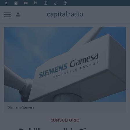
Siemens Gamesa
CONSULTORIO