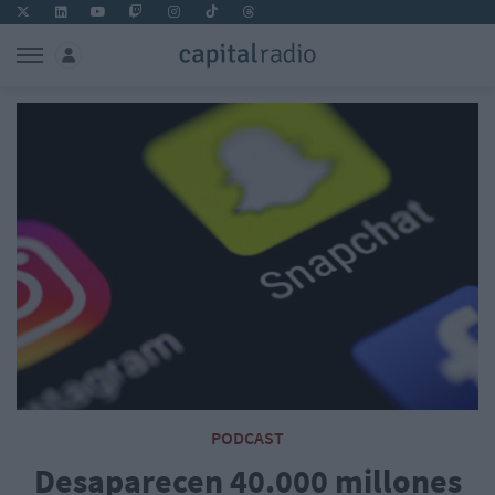
PODCAST
Desaparecen 40.000 millones