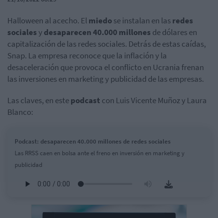
Halloween al acecho. El
miedo
se instalan en las
redes
sociales
y
desaparecen
40.000 millones
de dólares en
capitalización de las redes sociales. Detrás de estas caídas,
Snap. La empresa reconoce que la inflación y la
desaceleración que provoca el conflicto en Ucrania frenan
las inversiones en marketing y publicidad de las empresas.
Las claves, en este
podcast
con Luis Vicente Muñoz y Laura
Blanco:
Podcast: desaparecen 40.000 millones de redes sociales
Las RRSS caen en bolsa ante el freno en inversión en marketing y
publicidad