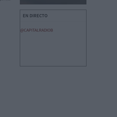
EN DIRECTO
@CAPITALRADIOB