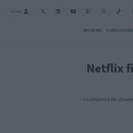
Únete
NOTICIAS
CONSULTORI
Netflix 
La empresa de streamin