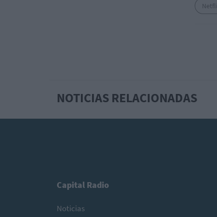
Netfl
NOTICIAS RELACIONADAS
Capital Radio
Noticias