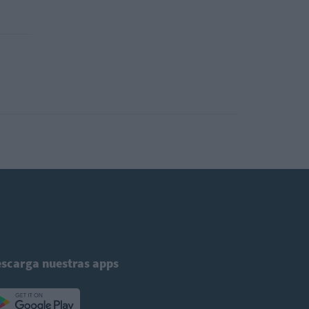
scarga nuestras apps