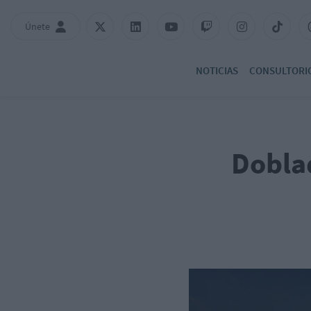
Únete
NOTICIAS
CONSULTORI
Dobla