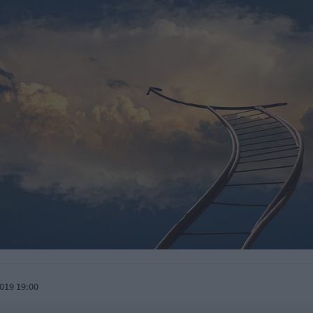
019 19:00