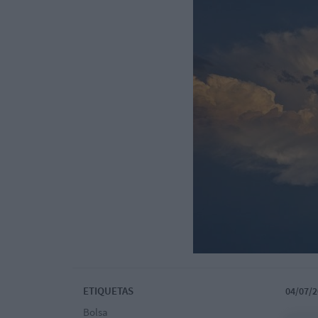
ETIQUETAS
04/07/2
Bolsa