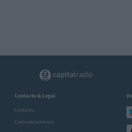
Contacto & Legal
De
Contacto
Cómo escucharnos