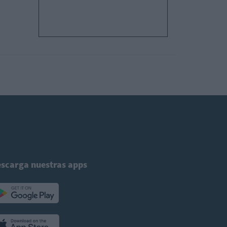
scarga nuestras apps