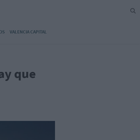
OS
VALENCIA CAPITAL
ay que