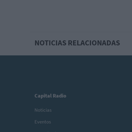
NOTICIAS RELACIONADAS
Capital Radio
Noticias
Eventos