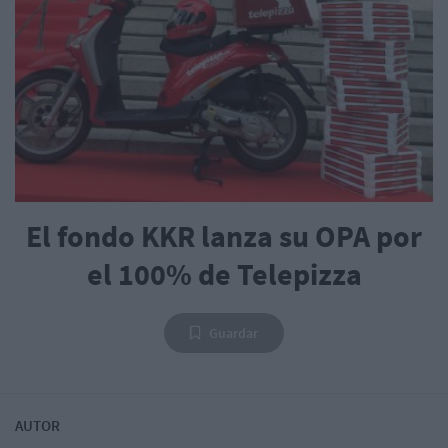
El fondo KKR lanza su OPA por
el 100% de Telepizza
Guardar
AUTOR