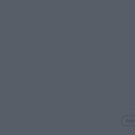
Telef