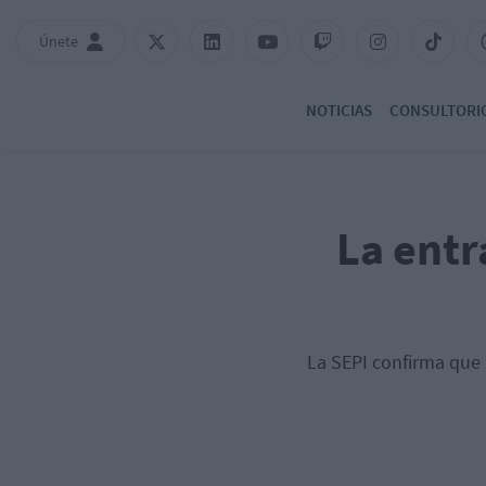
Únete
NOTICIAS
CONSULTORI
La entr
La SEPI confirma que 