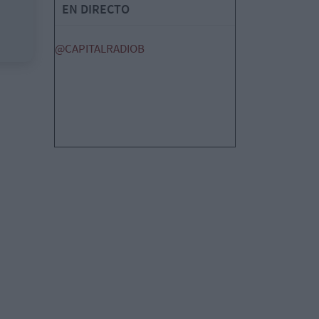
EN DIRECTO
@CAPITALRADIOB