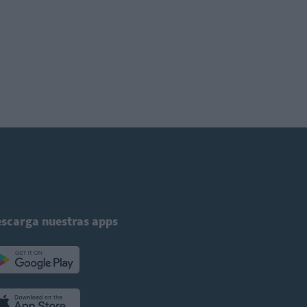
scarga nuestras apps