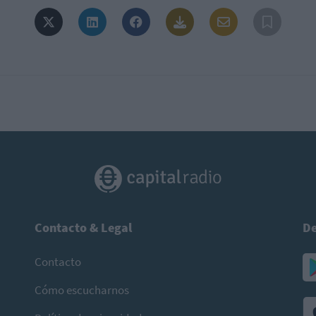
Contacto & Legal
De
Contacto
Cómo escucharnos