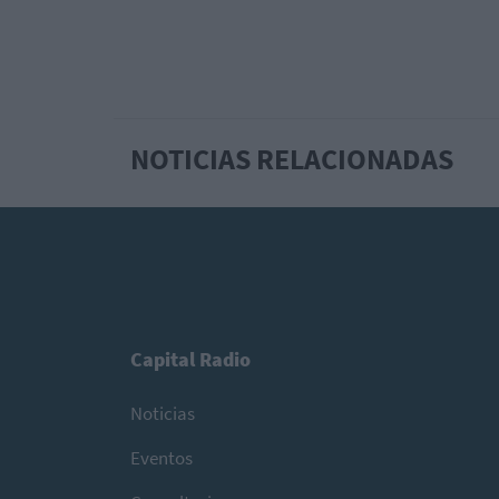
NOTICIAS RELACIONADAS
Capital Radio
Noticias
Eventos