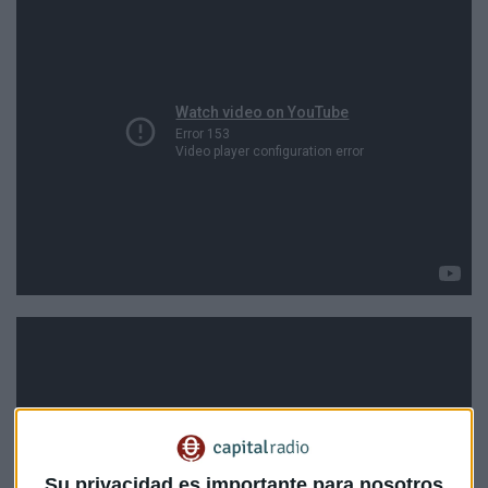
Su privacidad es importante para nosotros