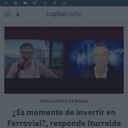
CONSULTORIO DE BOLSA
¿Es momento de invertir en
Ferrovial?, responde Iturralde