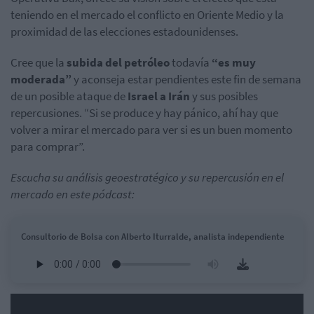
teniendo en el mercado el conflicto en Oriente Medio y la
proximidad de las elecciones estadounidenses.
Cree que la
subida del petróleo
todavía
“es muy
moderada”
y aconseja estar pendientes este fin de semana
de un posible ataque de
Israel a Irán
y sus posibles
repercusiones. “Si se produce y hay pánico, ahí hay que
volver a mirar el mercado para ver si es un buen momento
para comprar”.
Escucha su análisis geoestratégico y su repercusión en el
mercado en este pódcast:
Consultorio de Bolsa con Alberto Iturralde, analista independiente