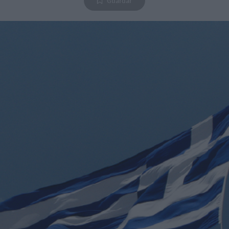
Guardar