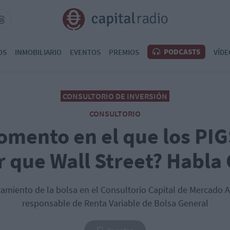
PODCASTS
OS
INMOBILIARIO
EVENTOS
PREMIOS
VÍDE
CONSULTORIO DE INVERSIÓN
CONSULTORIO
omento en el que los PI
 que Wall Street? Habla
miento de la bolsa en el Consultorio Capital de Mercado A
responsable de Renta Variable de Bolsa General