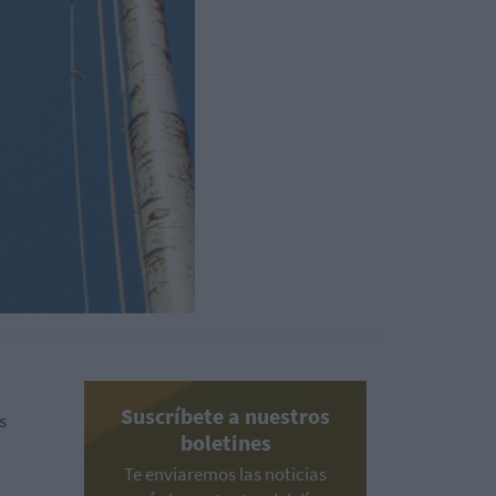
Suscríbete a nuestros
s
boletines
Te enviaremos las noticias