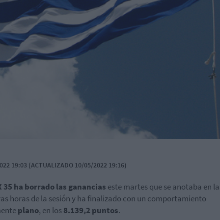
022 19:03 (ACTUALIZADO 10/05/2022 19:16)
 35 ha borrado las ganancias
este martes que se anotaba en la
as horas de la sesión y ha finalizado con un comportamiento
mente
plano
, en los
8.139,2 puntos
.