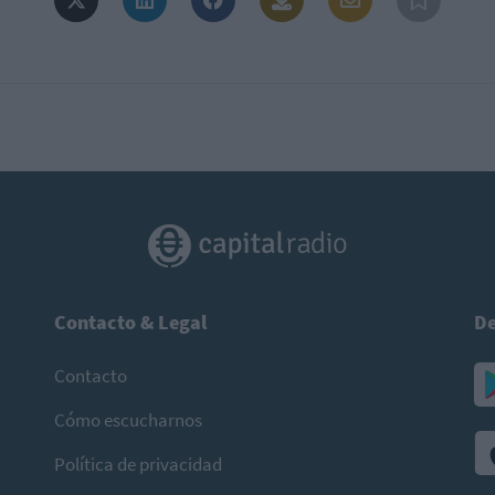
Contacto & Legal
De
Contacto
Cómo escucharnos
Política de privacidad