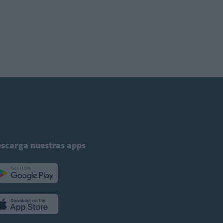
scarga nuestras apps