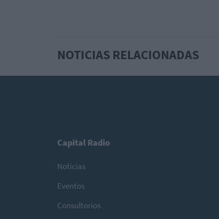
NOTICIAS RELACIONADAS
Capital Radio
Noticias
Eventos
Consultorios