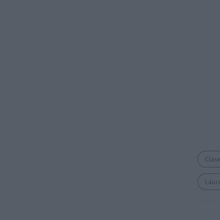
Clase
Laur