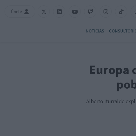
Únete
NOTICIAS
CONSULTORI
Europa 
pob
Alberto Iturralde ex