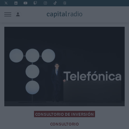
CONSULTORIO DE INVERSIÓN
CONSULTORIO