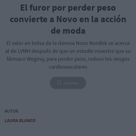
El furor por perder peso
convierte a Novo en la acción
de moda
El valor en bolsa de la danesa Novo Nordisk se acerca
al de LVMH después de que un estudio muestre que su
fármaco Wegovy, para perder peso, reduce los riesgos
cardiovasculares
Guardar
AUTOR
LAURA BLANCO