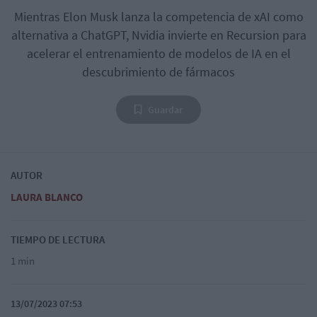
Mientras Elon Musk lanza la competencia de xAI como
alternativa a ChatGPT, Nvidia invierte en Recursion para
acelerar el entrenamiento de modelos de IA en el
descubrimiento de fármacos
Guardar
AUTOR
LAURA BLANCO
TIEMPO DE LECTURA
1 min
13/07/2023 07:53