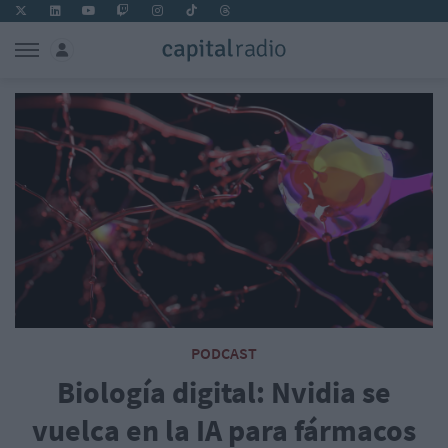
PODCAST
Biología digital: Nvidia se
vuelca en la IA para fármacos