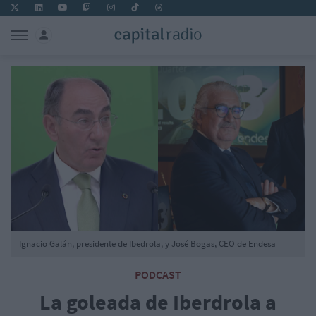
Ignacio Galán, presidente de Ibedrola, y José Bogas, CEO de Endesa
PODCAST
La goleada de Iberdrola a