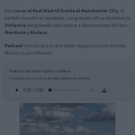
Esto
no es el Real Madrid frente al Manchester City
. El
partido no está tan igualado. Las grandes cifras muestran la
distancia
(de goleada) que separa a dos empresas del Ibex:
Iberdrola y Endesa
.
Podcast
con un cara a cara Galán-Bogas con Luis Vicente
Muñoz y Laura Blanco:
Podcast: Iberdrola triplica a Endesa
Comparamos las cifras de estas eléctricas del Ibex