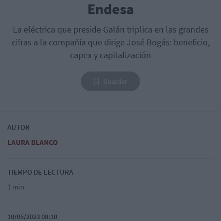
Endesa
La eléctrica que preside Galán triplica en las grandes
cifras a la compañía que dirige José Bogás: beneficio,
capex y capitalización
Guardar
AUTOR
LAURA BLANCO
TIEMPO DE LECTURA
1 min
10/05/2023 08:10