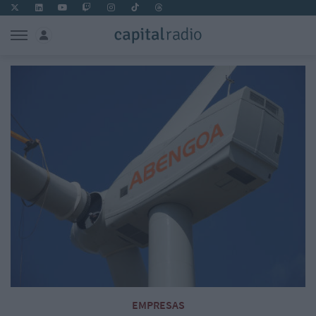
EMPRESAS