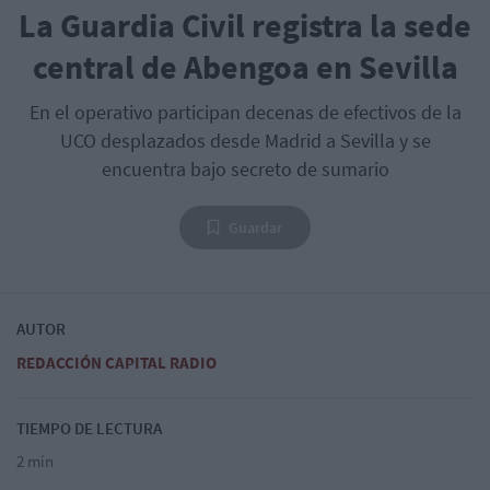
La Guardia Civil registra la sede
central de Abengoa en Sevilla
En el operativo participan decenas de efectivos de la
UCO desplazados desde Madrid a Sevilla y se
encuentra bajo secreto de sumario
Guardar
AUTOR
REDACCIÓN CAPITAL RADIO
TIEMPO DE LECTURA
2 min