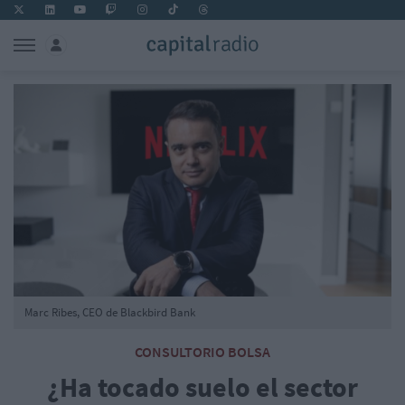
Marc Ribes, CEO de Blackbird Bank
CONSULTORIO BOLSA
¿Ha tocado suelo el sector