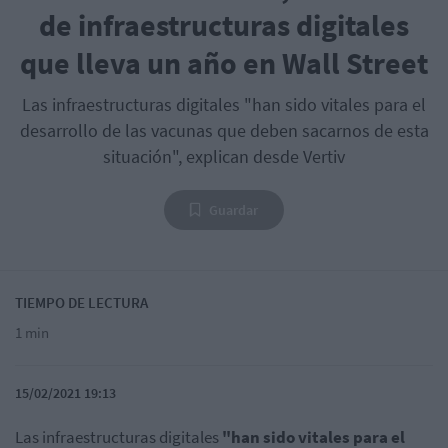
de infraestructuras digitales
que lleva un año en Wall Street
Las infraestructuras digitales "han sido vitales para el
desarrollo de las vacunas que deben sacarnos de esta
situación", explican desde Vertiv
Guardar
TIEMPO DE LECTURA
1 min
15/02/2021 19:13
Las infraestructuras digitales
"han sido vitales para el