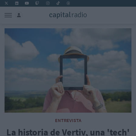
ENTREVISTA
La historia de Vertiv, una 'tech'