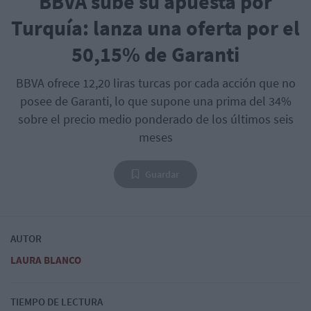
BBVA sube su apuesta por
Turquía: lanza una oferta por el
50,15% de Garanti
BBVA ofrece 12,20 liras turcas por cada acción que no
posee de Garanti, lo que supone una prima del 34%
sobre el precio medio ponderado de los últimos seis
meses
Guardar
AUTOR
LAURA BLANCO
TIEMPO DE LECTURA