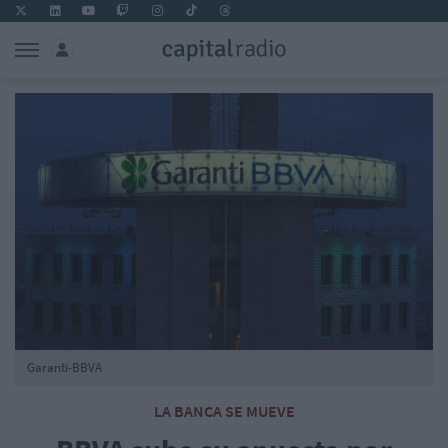
Garanti-BBVA
LA BANCA SE MUEVE