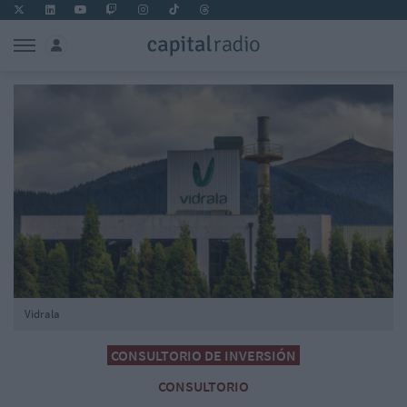
Vidrala
CONSULTORIO DE INVERSIÓN
CONSULTORIO