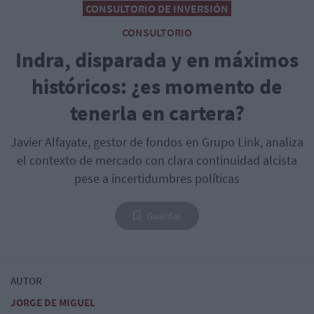
CONSULTORIO DE INVERSIÓN
CONSULTORIO
Indra, disparada y en máximos
históricos: ¿es momento de
tenerla en cartera?
Javier Alfayate, gestor de fondos en Grupo Link, analiza
el contexto de mercado con clara continuidad alcista
pese a incertidumbres políticas
Guardar
AUTOR
JORGE DE MIGUEL