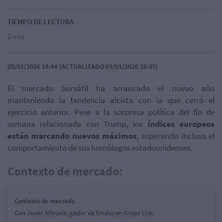
TIEMPO DE LECTURA
2 min
05/01/2026 18:44 (ACTUALIZADO 05/01/2026 18:45)
El mercado bursátil ha arrancado el nuevo año
manteniendo la tendencia alcista con la que cerró el
ejercicio anterior. Pese a la sorpresa política del fin de
semana relacionada con Trump, los
índices europeos
están marcando nuevos máximos
, superando incluso el
comportamiento de sus homólogos estadounidenses.
Contexto de mercado:
Contexto de mercado
Con Javier Alfayate, gestor de fondos en Grupo Link.