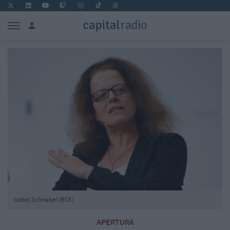
Isabel Schnabel (BCE)
APERTURA