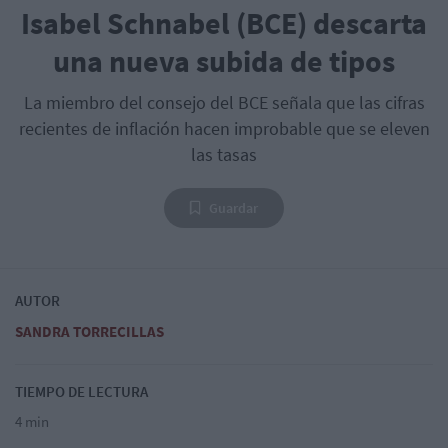
Isabel Schnabel (BCE) descarta
una nueva subida de tipos
La miembro del consejo del BCE señala que las cifras
recientes de inflación hacen improbable que se eleven
las tasas
Guardar
AUTOR
SANDRA TORRECILLAS
TIEMPO DE LECTURA
4 min