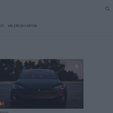
OS
VALENCIA CAPITAL
 FOCO