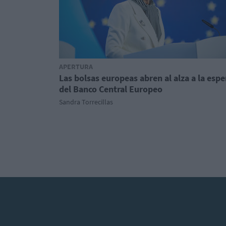
APERTURA
Las bolsas europeas abren al alza a la espe
del Banco Central Europeo
Sandra Torrecillas