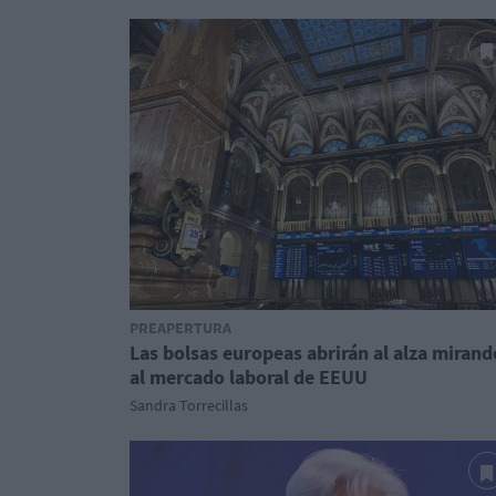
PREAPERTURA
Las bolsas europeas abrirán al alza mirand
al mercado laboral de EEUU
Sandra Torrecillas