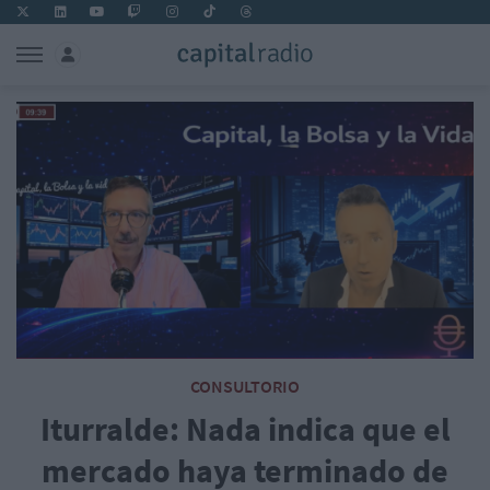
CONSULTORIO
Iturralde: Nada indica que el
mercado haya terminado de