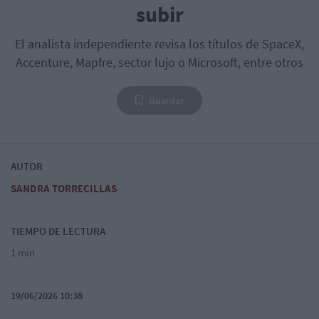
subir
El analista independiente revisa los títulos de SpaceX,
Accenture, Mapfre, sector lujo o Microsoft, entre otros
Guardar
AUTOR
SANDRA TORRECILLAS
TIEMPO DE LECTURA
1 min
19/06/2026 10:38