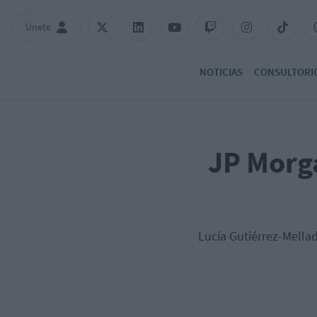
Únete
NOTICIAS
CONSULTORI
JP Morg
Lucía Gutiérrez-Mellad