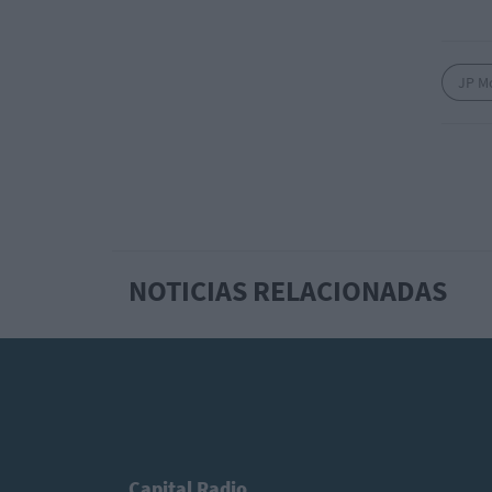
JP M
NOTICIAS RELACIONADAS
Capital Radio