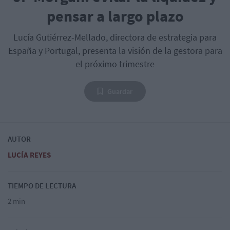
pensar a largo plazo
Lucía Gutiérrez-Mellado, directora de estrategia para
España y Portugal, presenta la visión de la gestora para
el próximo trimestre
Guardar
AUTOR
LUCÍA REYES
TIEMPO DE LECTURA
2 min