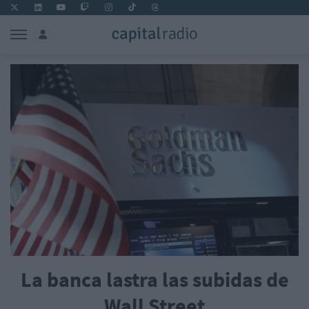
La banca lastra las subidas de
Wall Street